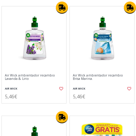
Air Wick ambientador recambio
Air Wick ambientador recambio
Lavanda & Lirio
Brisa Marina.
AIR WICK
AIR WICK
5,46€
5,46€