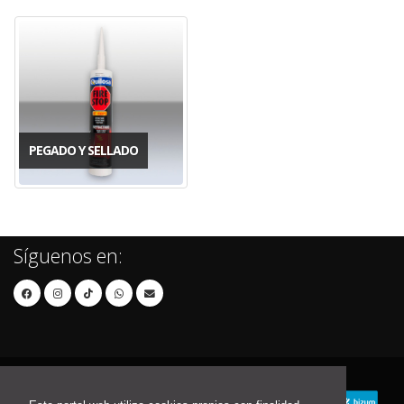
PEGADO Y SELLADO
Síguenos en: