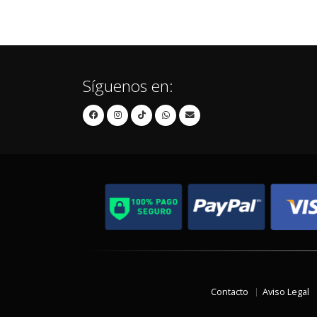
Síguenos en:
Contacto
Aviso Legal