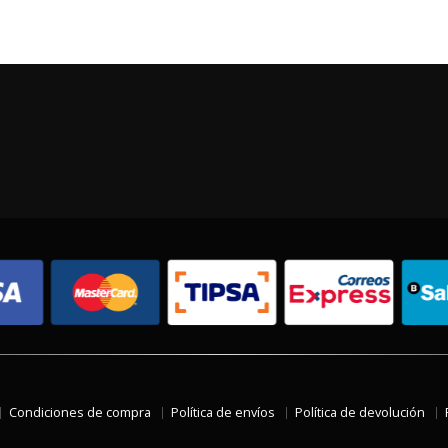
Condiciones de compra
Política de envíos
Política de devolución