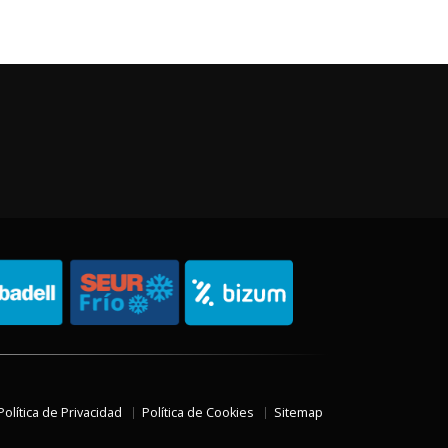
Política de Privacidad
Política de Cookies
Sitemap