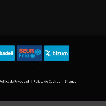
Política de Privacidad
Política de Cookies
Sitemap