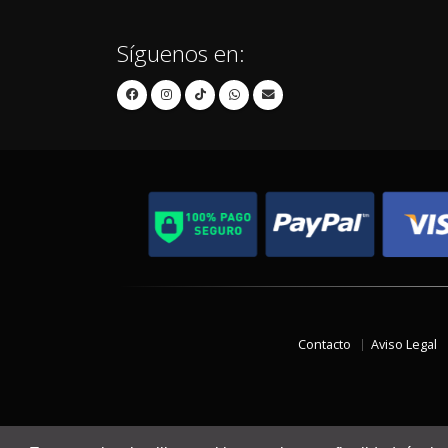
Síguenos en:
Contacto
Aviso Legal