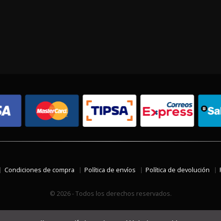
Condiciones de compra
Política de envíos
Política de devolución
© 2026 - Todos los derechos reservados.