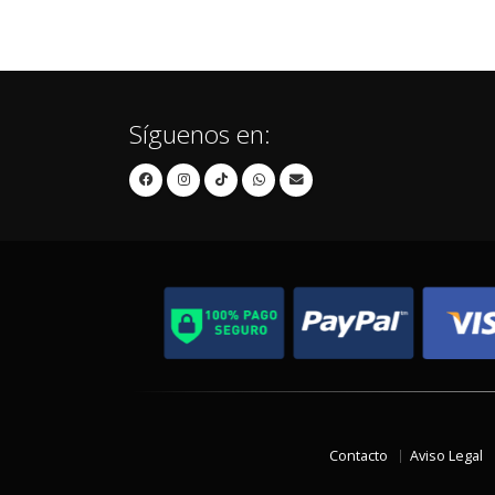
Síguenos en:
Contacto
Aviso Legal