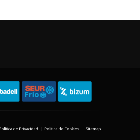
Política de Privacidad
Política de Cookies
Sitemap