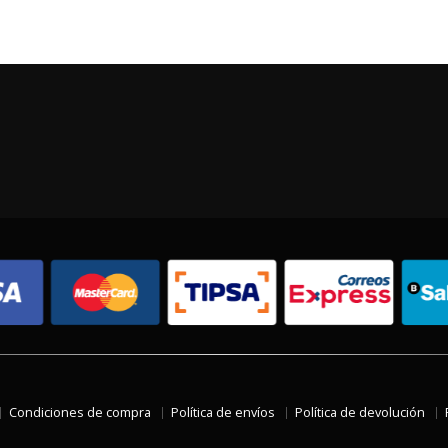
Condiciones de compra
Política de envíos
Política de devolución