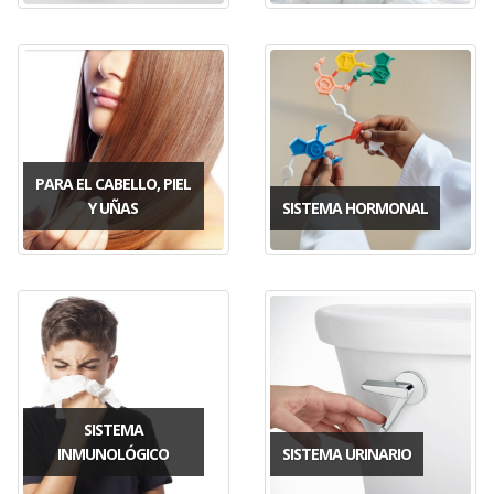
PARA EL CABELLO, PIEL
Y UÑAS
SISTEMA HORMONAL
SISTEMA
INMUNOLÓGICO
SISTEMA URINARIO