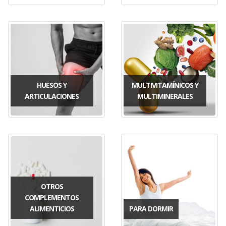
HUESOS Y
MULTIVITAMÍNICOS Y
ARTICULACIONES
MULTIMINERALES
OTROS
COMPLEMENTOS
ALIMENTICIOS
PARA DORMIR