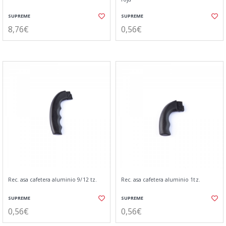
SUPREME
SUPREME
8,76€
0,56€
Rec. asa cafetera aluminio 9/12 tz.
Rec. asa cafetera aluminio 1tz.
SUPREME
SUPREME
0,56€
0,56€