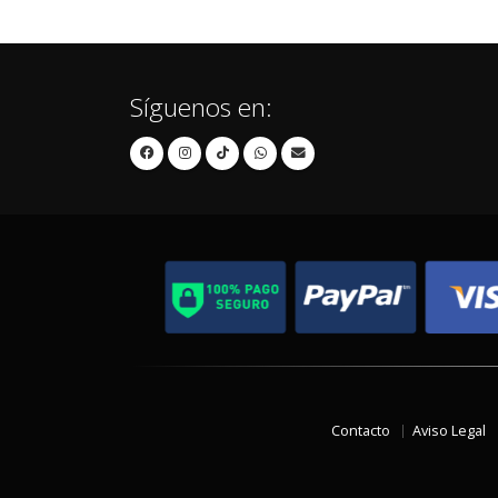
Síguenos en:
Contacto
Aviso Legal