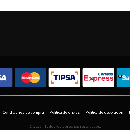
Condiciones de compra
Política de envíos
Política de devolución
© 2026 - Todos los derechos reservados.