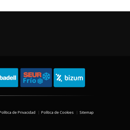
Política de Privacidad
Política de Cookies
Sitemap