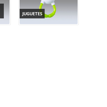
JUGUETES